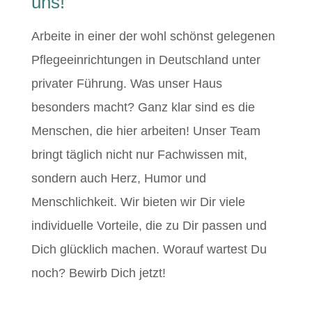
uns!
Arbeite in einer der wohl schönst gelegenen
Pflegeeinrichtungen in Deutschland unter
privater Führung. Was unser Haus
besonders macht? Ganz klar sind es die
Menschen, die hier arbeiten! Unser Team
bringt täglich nicht nur Fachwissen mit,
sondern auch Herz, Humor und
Menschlichkeit. Wir bieten wir Dir viele
individuelle Vorteile, die zu Dir passen und
Dich glücklich machen. Worauf wartest Du
noch? Bewirb Dich jetzt!