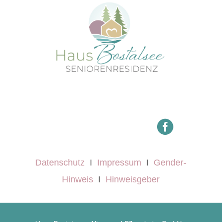

Datenschutz
I
Impressum
I
Gender-
Hinweis
I
Hinweisgeber