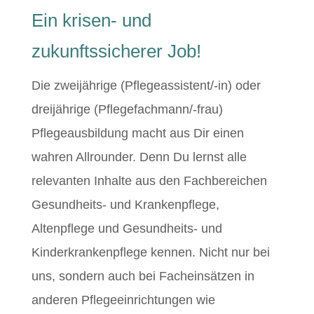
Ein krisen- und
zukunftssicherer Job!
Die zweijährige (Pflegeassistent/-in) oder
dreijährige (Pflegefachmann/-frau)
Pflegeausbildung macht aus Dir einen
wahren Allrounder. Denn Du lernst alle
relevanten Inhalte aus den Fachbereichen
Gesundheits- und Krankenpflege,
Altenpflege und Gesundheits- und
Kinderkrankenpflege kennen. Nicht nur bei
uns, sondern auch bei Facheinsätzen in
anderen Pflegeeinrichtungen wie