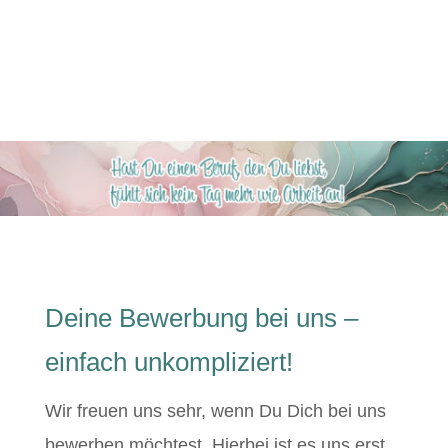
Pflegepädagogik, Pflegewissenschaft
Deine Bewerbung bei uns –
einfach unkompliziert!
Wir freuen uns sehr, wenn Du Dich bei uns
bewerben möchtest. Hierbei ist es uns erst