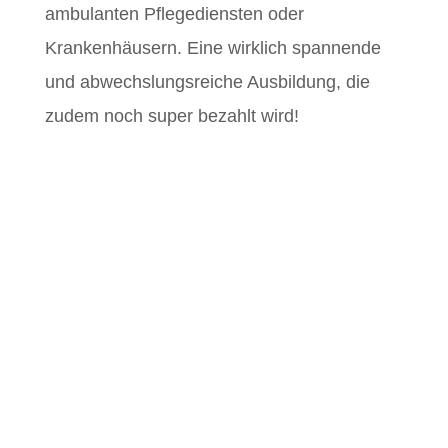
ambulanten Pflegediensten oder
Krankenhäusern. Eine wirklich spannende
und abwechslungsreiche Ausbildung, die
zudem noch super bezahlt wird!
Unsere Ausbildung bietet Dir: