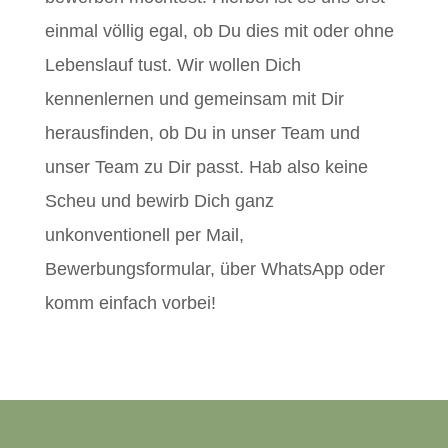
einmal völlig egal, ob Du dies mit oder ohne
Lebenslauf tust. Wir wollen Dich
kennenlernen und gemeinsam mit Dir
herausfinden, ob Du in unser Team und
unser Team zu Dir passt. Hab also keine
Scheu und bewirb Dich ganz
unkonventionell per Mail,
Bewerbungsformular, über WhatsApp oder
komm einfach vorbei!