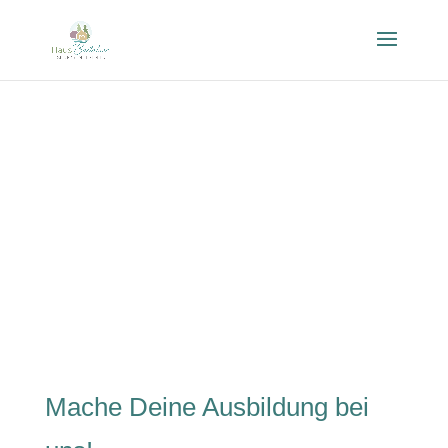
Mache Deine Ausbildung bei