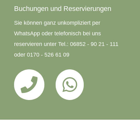
Buchungen und Reservierungen
Sie können ganz unkompliziert per
WhatsApp oder telefonisch bei uns
reservieren unter Tel.: 06852 - 90 21 - 111
oder 0170 - 526 61 09

